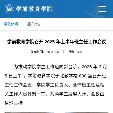
学院新闻
通知公告
学前教育学院召开 2025 年上半年班主任工作会议
发布时间2025-03-05 ｜ 点击：
434
为推动学院学生工作迈向新台阶，2025 年 3 月
5 日上午 ，学前教育学院于北教学楼 808 室召开班
主任工作会议，学院学工负责人、
全体班主任及相
关工作
人员齐聚
一堂，共商学工发展大计，会议由
鲁玲主持。