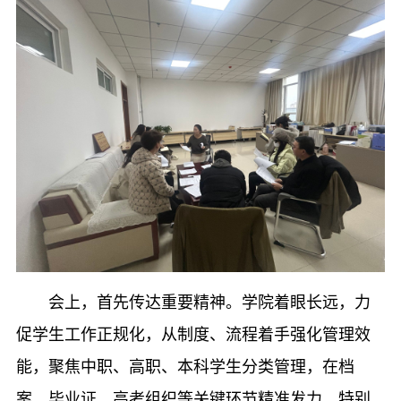
会上，首先传达重要精神。学院着眼长远，力
促学生工作正规化，从制度、流程着手强化管理效
能，聚焦中职、高职、本科学生分类管理，在档
案、
毕业证、高考组织
等关键环节精准发力。特别