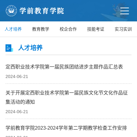
人才培养
教育教学
校企合作
技能考证
实习实训
人才培养
定西职业技术学院第一届民族团结进步主题作品汇总表
2024-06-21
关于开展定西职业技术学院第一届民族文化节文化作品征
集活动的通知
2024-06-21
学前教育学院2023-2024学年第二学期教学检查工作安排