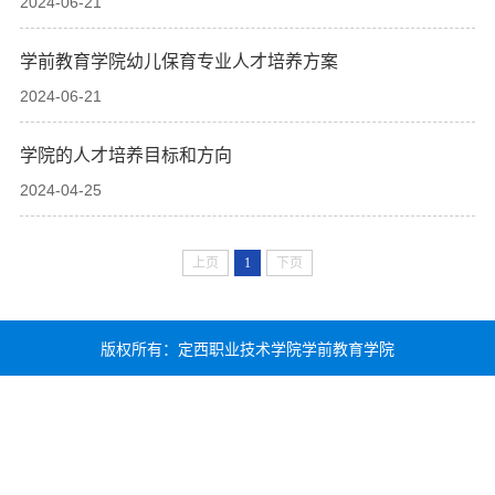
2024-06-21
学前教育学院幼儿保育专业人才培养方案
2024-06-21
学院的人才培养目标和方向
2024-04-25
上页
1
下页
版权所有：定西职业技术学院学前教育学院